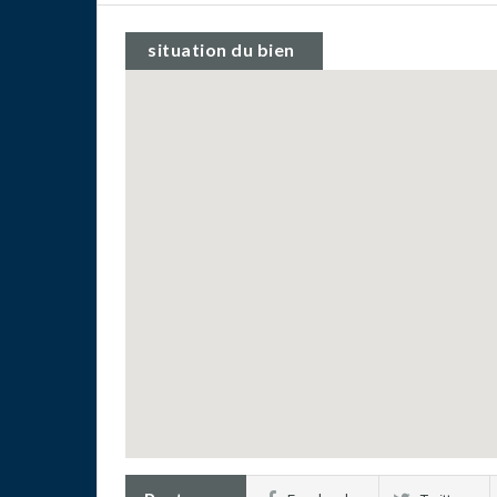
situation du bien