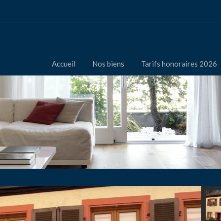
Accueil
Nos biens
Tarifs honoraires 2026