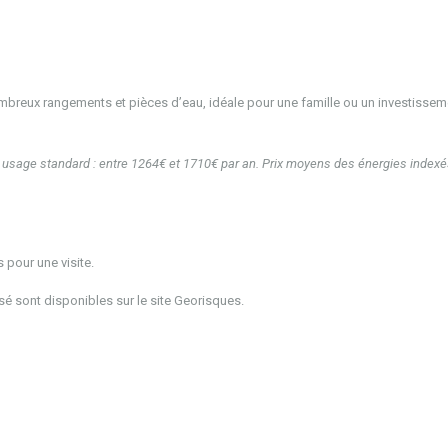
mbreux rangements et pièces d’eau, idéale pour une famille ou un investissem
usage standard : entre 1264€ et 1710€ par an. Prix moyens des énergies indexé
pour une visite.
sé sont disponibles sur le site Georisques.