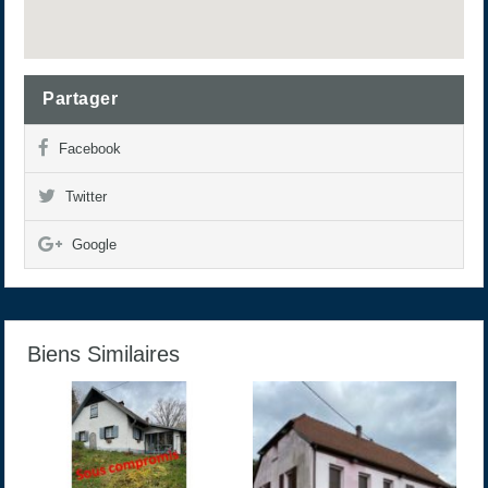
Partager
Facebook
Twitter
Google
Biens Similaires