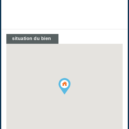
situation du bien