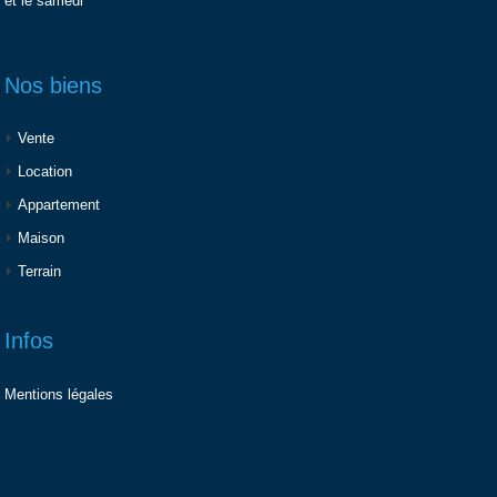
et le samedi
Nos biens
Vente
Location
Appartement
Maison
Terrain
Infos
Mentions légales