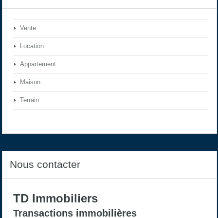
Vente
Location
Appartement
Maison
Terrain
Nous contacter
TD Immobiliers
Transactions immobilières