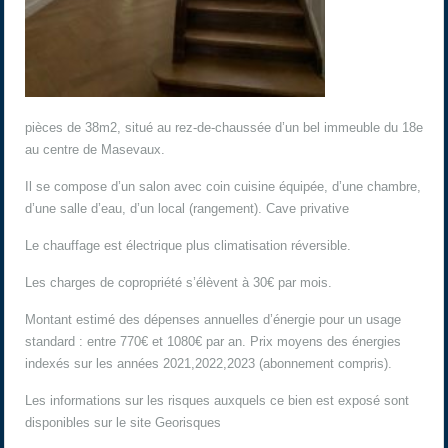
pièces de 38m2, situé au rez-de-chaussée d’un bel immeuble du 18e
au centre de Masevaux.
Il se compose d’un salon avec coin cuisine équipée, d’une chambre,
d’une salle d’eau, d’un local (rangement). Cave privative
Le chauffage est électrique plus climatisation réversible.
Les charges de copropriété s’élèvent à 30€ par mois.
Montant estimé des dépenses annuelles d’énergie pour un usage
standard : entre 770€ et 1080€ par an. Prix moyens des énergies
indexés sur les années 2021,2022,2023 (abonnement compris).
Les informations sur les risques auxquels ce bien est exposé sont
disponibles sur le site Georisques