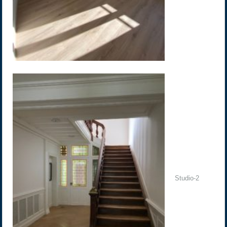
Studio-2