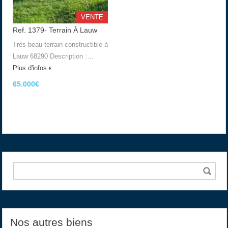
VENTE
Ref. 1379- Terrain À Lauw
Très beau terrain constructible à
Lauw 68290 Description :…
Plus d'infos
65.000€
Nos autres biens