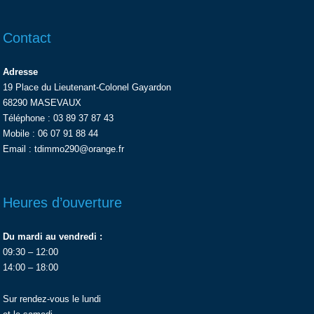
Contact
Adresse
19 Place du Lieutenant-Colonel Gayardon
68290 MASEVAUX
Téléphone : 03 89 37 87 43
Mobile : 06 07 91 88 44
Email : tdimmo290@orange.fr
Heures d’ouverture
Du mardi au vendredi :
09:30 – 12:00
14:00 – 18:00
Sur rendez-vous le lundi