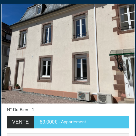
N° Du Bien : 1
VENTE
89.000€
- Appartement