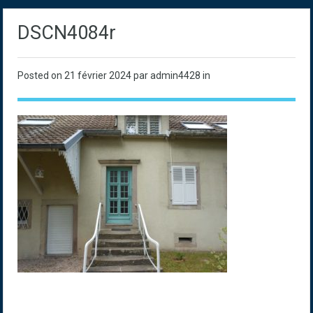
DSCN4084r
Posted on
21 février 2024
par admin4428 in