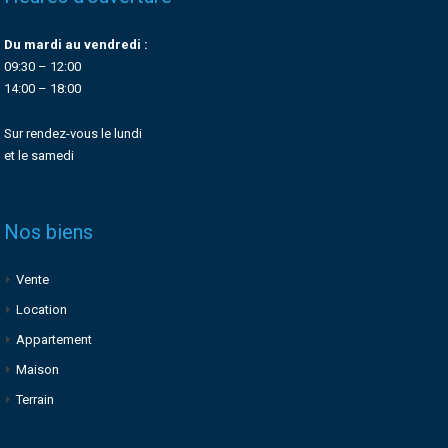
Du mardi au vendredi :
09:30 – 12:00
14:00 – 18:00
Sur rendez-vous le lundi
et le samedi
Nos biens
Vente
Location
Appartement
Maison
Terrain