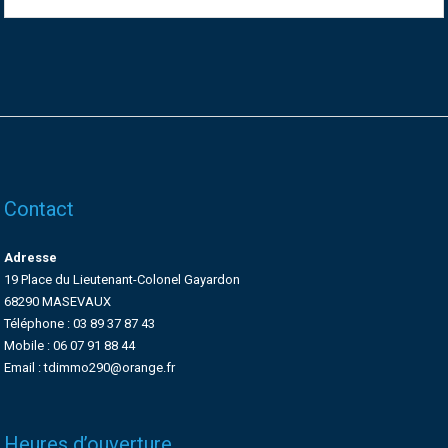
Contact
Adresse
19 Place du Lieutenant-Colonel Gayardon
68290 MASEVAUX
Téléphone : 03 89 37 87 43
Mobile : 06 07 91 88 44
Email : tdimmo290@orange.fr
Heures d’ouverture