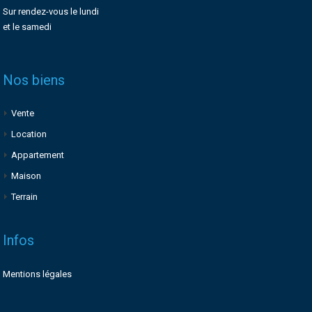
Sur rendez-vous le lundi
et le samedi
Nos biens
Vente
Location
Appartement
Maison
Terrain
Infos
Mentions légales