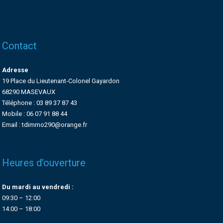
Contact
Adresse
19 Place du Lieutenant-Colonel Gayardon
68290 MASEVAUX
Téléphone : 03 89 37 87 43
Mobile : 06 07 91 88 44
Email : tdimmo290@orange.fr
Heures d’ouverture
Du mardi au vendredi :
09:30 – 12:00
14:00 – 18:00