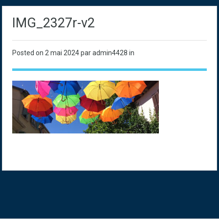
IMG_2327r-v2
Posted on
2 mai 2024
par admin4428 in