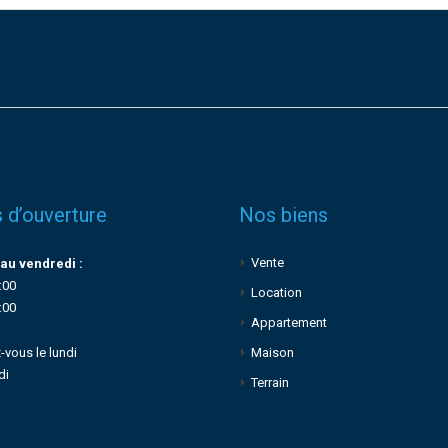
 d’ouverture
Nos biens
Vente
au vendredi :
:00
Location
:00
Appartement
-vous le lundi
Maison
di
Terrain