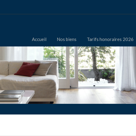
Accueil
Nos biens
Tarifs honoraires 2026