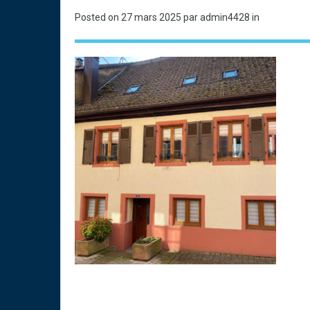
Posted on
27 mars 2025
par admin4428 in