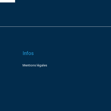
Infos
Mentions légales