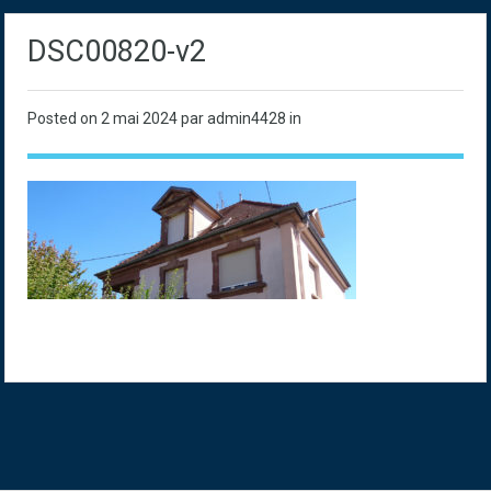
DSC00820-v2
Posted on
2 mai 2024
par admin4428 in