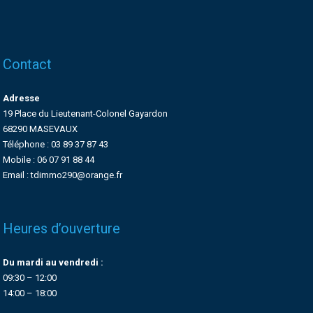
Contact
Adresse
19 Place du Lieutenant-Colonel Gayardon
68290 MASEVAUX
Téléphone : 03 89 37 87 43
Mobile : 06 07 91 88 44
Email : tdimmo290@orange.fr
Heures d’ouverture
Du mardi au vendredi :
09:30 – 12:00
14:00 – 18:00