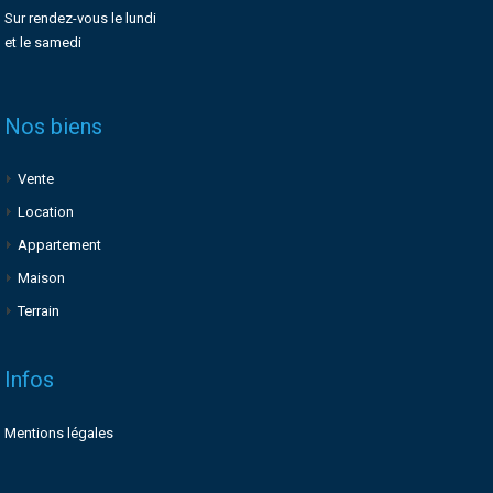
Sur rendez-vous le lundi
et le samedi
Nos biens
Vente
Location
Appartement
Maison
Terrain
Infos
Mentions légales