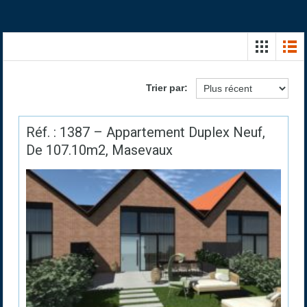
Trier par:
Réf. : 1387 – Appartement Duplex Neuf,
De 107.10m2, Masevaux