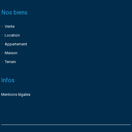
Nos biens
Vente
Location
Appartement
Maison
Terrain
Infos
Mentions légales