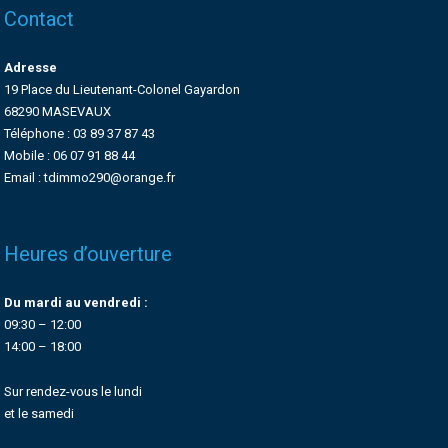
Contact
Adresse
19 Place du Lieutenant-Colonel Gayardon
68290 MASEVAUX
Téléphone : 03 89 37 87 43
Mobile : 06 07 91 88 44
Email : tdimmo290@orange.fr
Heures d’ouverture
Du mardi au vendredi :
09:30 – 12:00
14:00 – 18:00
Sur rendez-vous le lundi
et le samedi