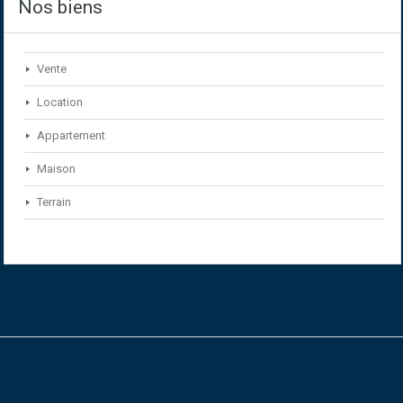
Nos biens
Vente
Location
Appartement
Maison
Terrain