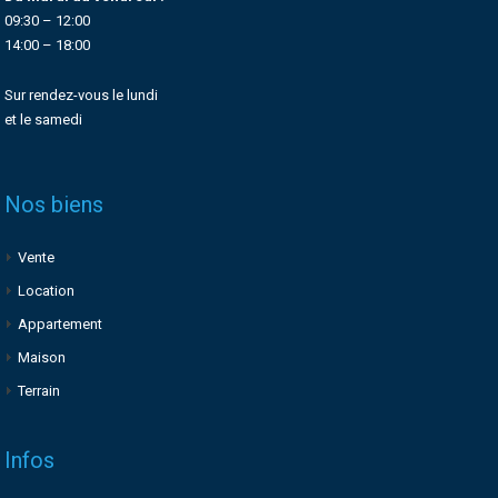
09:30 – 12:00
14:00 – 18:00
Sur rendez-vous le lundi
et le samedi
Nos biens
Vente
Location
Appartement
Maison
Terrain
Infos