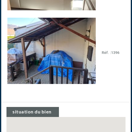
Réf. :1396
situation du bien