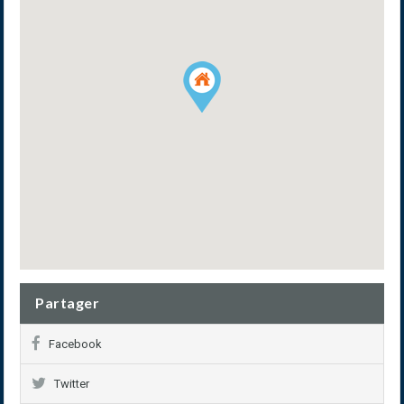
Partager
Facebook
Twitter