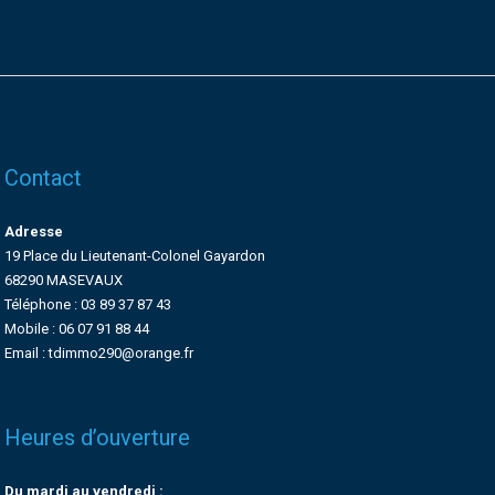
Contact
Adresse
19 Place du Lieutenant-Colonel Gayardon
68290 MASEVAUX
Téléphone : 03 89 37 87 43
Mobile : 06 07 91 88 44
Email : tdimmo290@orange.fr
Heures d’ouverture
Du mardi au vendredi :