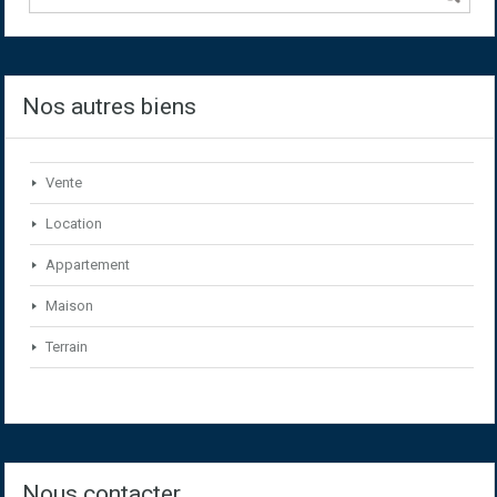
Nos autres biens
Vente
Location
Appartement
Maison
Terrain
Nous contacter