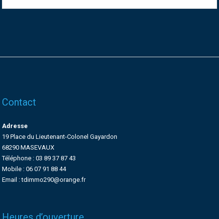
Contact
Adresse
19 Place du Lieutenant-Colonel Gayardon
68290 MASEVAUX
Téléphone : 03 89 37 87 43
Mobile : 06 07 91 88 44
Email : tdimmo290@orange.fr
Heures d’ouverture