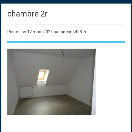
chambre 2r
Posted on
12 mars 2025
par admin4428 in