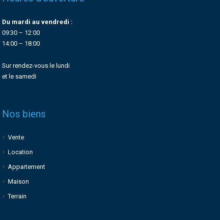
Du mardi au vendredi :
09:30 – 12:00
14:00 – 18:00
Sur rendez-vous le lundi
et le samedi
Nos biens
Vente
Location
Appartement
Maison
Terrain