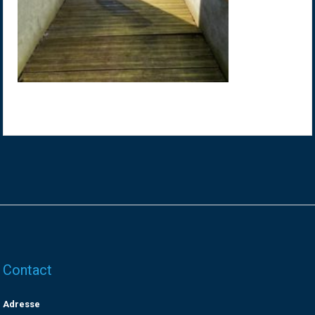
Contact
Adresse