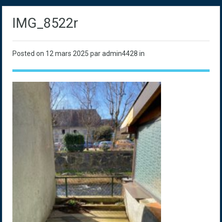
IMG_8522r
Posted on
12 mars 2025
par admin4428 in