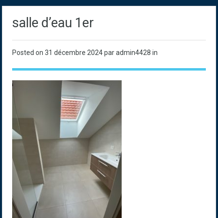
salle d’eau 1er
Posted on
31 décembre 2024
par admin4428 in