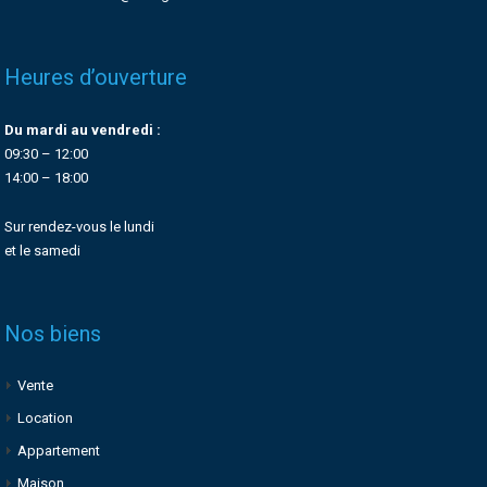
Heures d’ouverture
Du mardi au vendredi :
09:30 – 12:00
14:00 – 18:00
Sur rendez-vous le lundi
et le samedi
Nos biens
Vente
Location
Appartement
Maison