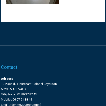
Contact
Adresse
19 Place du Lieutenant-Colonel Gayardon
68290 MASEVAUX
Téléphone : 03 89 37 87 43
Mobile : 06 07 91 88 44
Email : tdimmo290@orange.fr