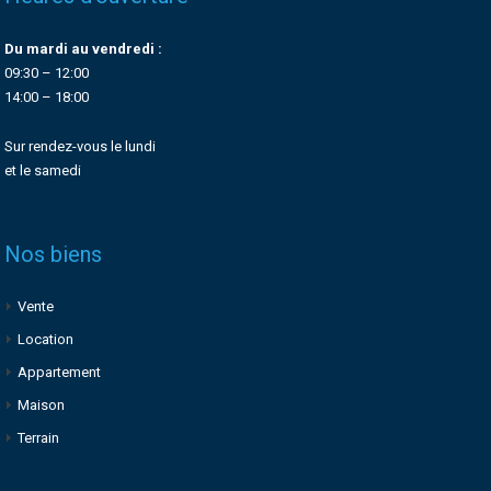
Du mardi au vendredi :
09:30 – 12:00
14:00 – 18:00
Sur rendez-vous le lundi
et le samedi
Nos biens
Vente
Location
Appartement
Maison
Terrain