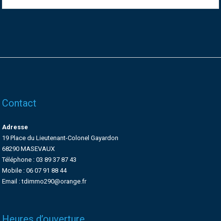
Contact
Adresse
19 Place du Lieutenant-Colonel Gayardon
68290 MASEVAUX
Téléphone : 03 89 37 87 43
Mobile : 06 07 91 88 44
Email : tdimmo290@orange.fr
Heures d’ouverture