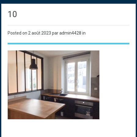
10
Posted on
2 août 2023
par admin4428 in