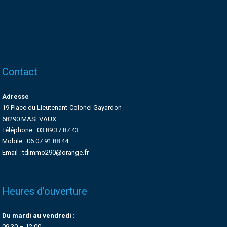
Contact
Adresse
19 Place du Lieutenant-Colonel Gayardon
68290 MASEVAUX
Téléphone : 03 89 37 87 43
Mobile : 06 07 91 88 44
Email : tdimmo290@orange.fr
Heures d’ouverture
Du mardi au vendredi :
09:30 – 12:00