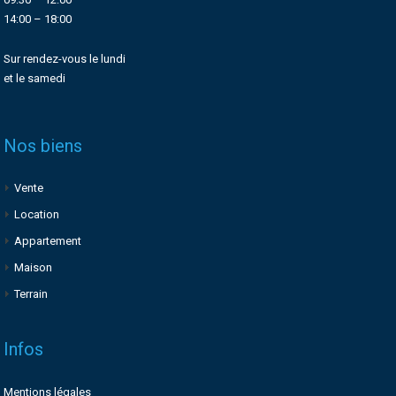
14:00 – 18:00
Sur rendez-vous le lundi
et le samedi
Nos biens
Vente
Location
Appartement
Maison
Terrain
Infos
Mentions légales