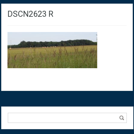
DSCN2623 R