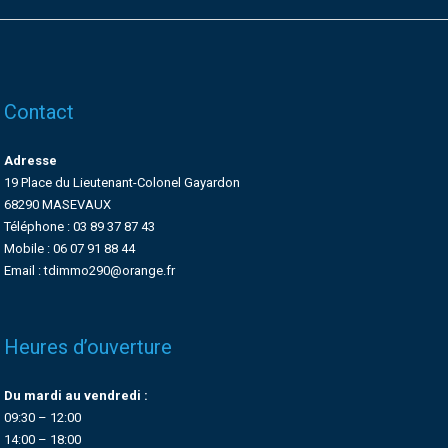
Contact
Adresse
19 Place du Lieutenant-Colonel Gayardon
68290 MASEVAUX
Téléphone : 03 89 37 87 43
Mobile : 06 07 91 88 44
Email : tdimmo290@orange.fr
Heures d’ouverture
Du mardi au vendredi :
09:30 – 12:00
14:00 – 18:00