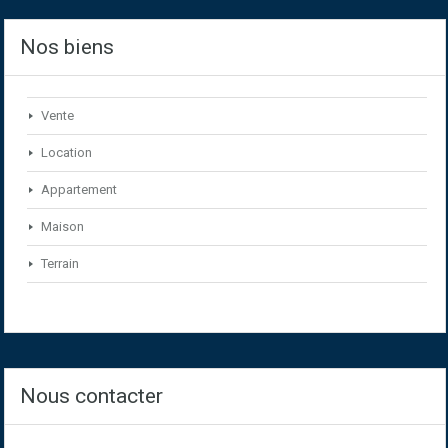
Nos biens
Vente
Location
Appartement
Maison
Terrain
Nous contacter