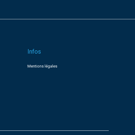
Infos
Mentions légales