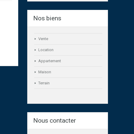
Nos biens
Vente
Location
Appartement
Maison
Terrain
Nous contacter