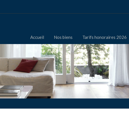
Accueil
Nos biens
Tarifs honoraires 2026