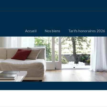
Accueil
Nos biens
Tarifs honoraires 2026