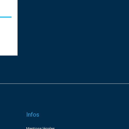
Infos
Mentions légales