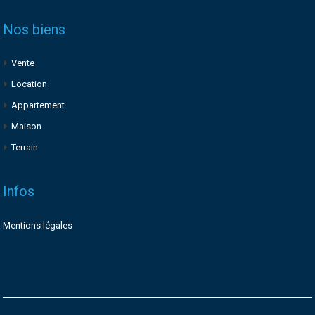
Nos biens
Vente
Location
Appartement
Maison
Terrain
Infos
Mentions légales