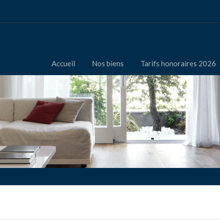
Accueil
Nos biens
Tarifs honoraires 2026