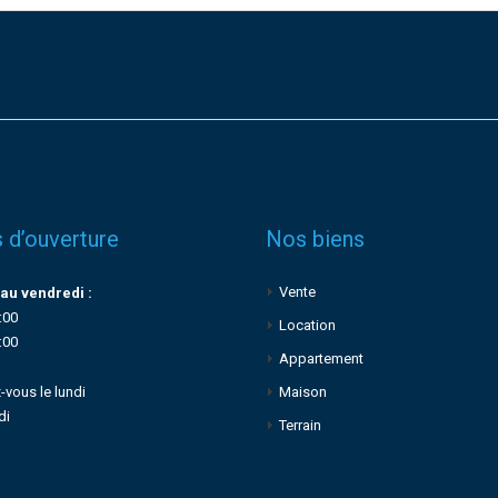
 d’ouverture
Nos biens
Vente
au vendredi :
:00
Location
:00
Appartement
-vous le lundi
Maison
di
Terrain