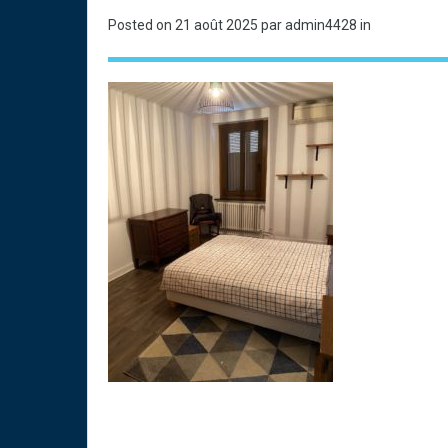
Posted on
21 août 2025
par admin4428 in