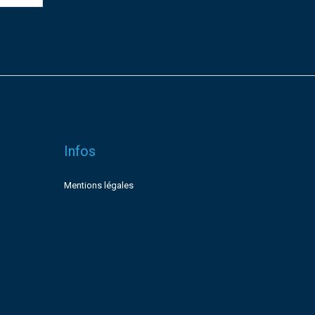
Infos
Mentions légales