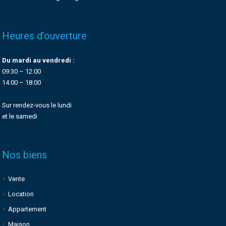
Heures d’ouverture
Du mardi au vendredi :
09:30 – 12:00
14:00 – 18:00
Sur rendez-vous le lundi
et le samedi
Nos biens
Vente
Location
Appartement
Maison