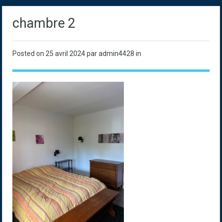
chambre 2
Posted on
25 avril 2024
par admin4428 in