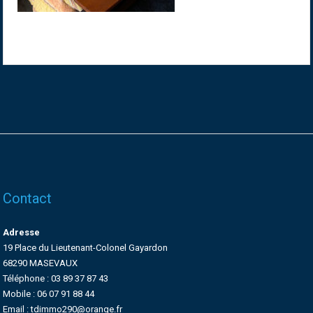
Contact
Adresse
19 Place du Lieutenant-Colonel Gayardon
68290 MASEVAUX
Téléphone : 03 89 37 87 43
Mobile : 06 07 91 88 44
Email : tdimmo290@orange.fr