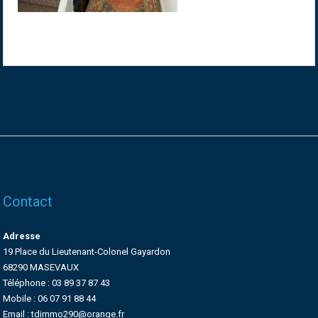
Contact
Adresse
19 Place du Lieutenant-Colonel Gayardon
68290 MASEVAUX
Téléphone : 03 89 37 87 43
Mobile : 06 07 91 88 44
Email : tdimmo290@orange.fr