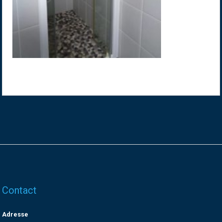
Contact
Adresse