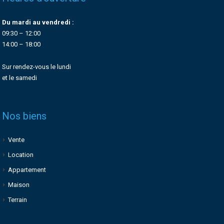
Du mardi au vendredi :
09:30 – 12:00
14:00 – 18:00
Sur rendez-vous le lundi
et le samedi
Nos biens
Vente
Location
Appartement
Maison
Terrain