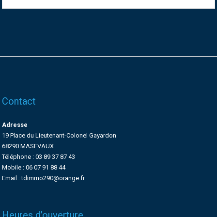
Contact
Adresse
19 Place du Lieutenant-Colonel Gayardon
68290 MASEVAUX
Téléphone : 03 89 37 87 43
Mobile : 06 07 91 88 44
Email : tdimmo290@orange.fr
Heures d’ouverture