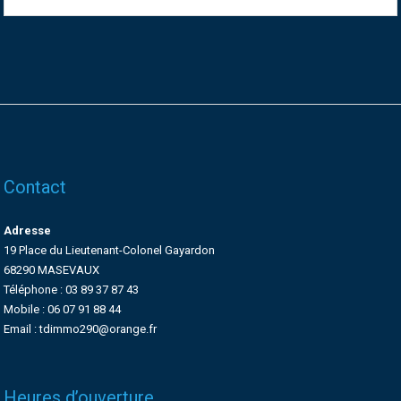
Contact
Adresse
19 Place du Lieutenant-Colonel Gayardon
68290 MASEVAUX
Téléphone : 03 89 37 87 43
Mobile : 06 07 91 88 44
Email : tdimmo290@orange.fr
Heures d’ouverture