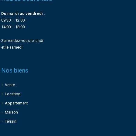
Du mardi au vendredi :
09:30 – 12:00
14:00 – 18:00
Sur rendez-vous le lundi
et le samedi
Nos biens
Vente
Location
Appartement
Maison
Terrain