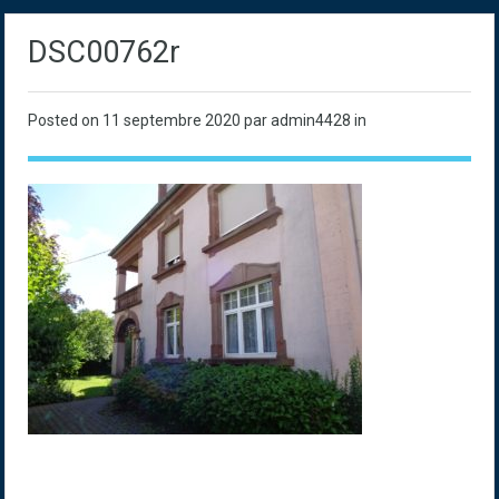
DSC00762r
Posted on
11 septembre 2020
par admin4428 in