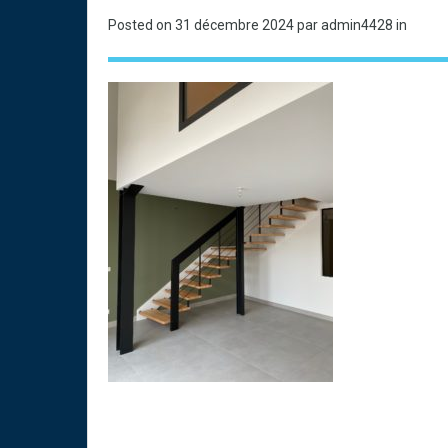
Posted on
31 décembre 2024
par admin4428 in