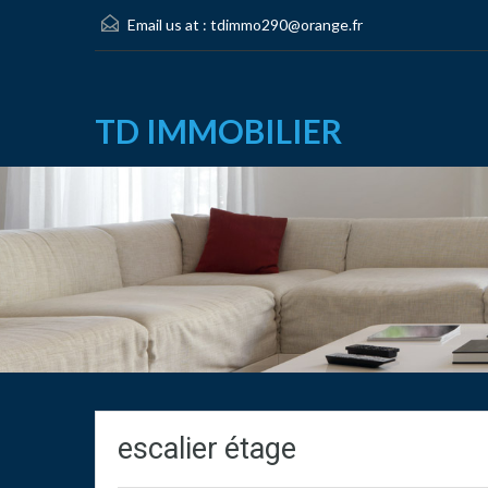
Email us at :
tdimmo290@orange.fr
TD IMMOBILIER
escalier étage