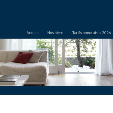
Accueil
Nos biens
Tarifs honoraires 2026