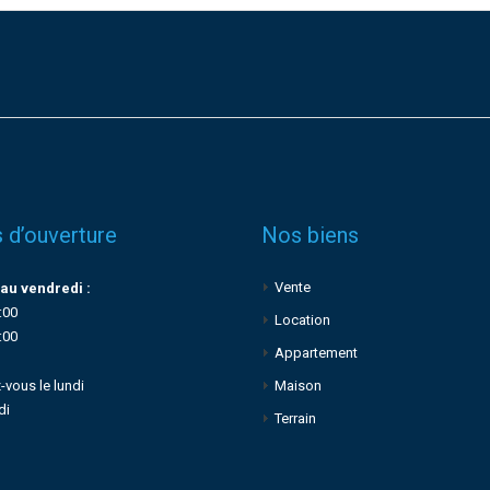
 d’ouverture
Nos biens
Vente
au vendredi :
:00
Location
:00
Appartement
-vous le lundi
Maison
di
Terrain