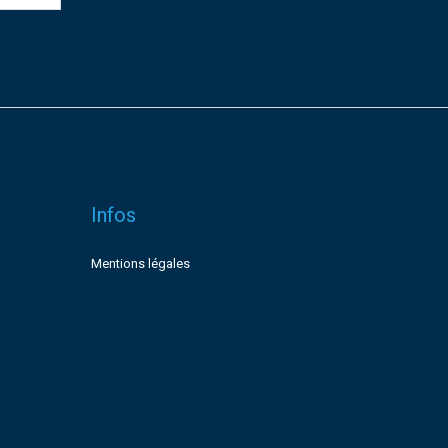
Infos
Mentions légales