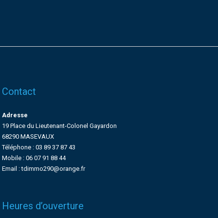
Contact
Adresse
19 Place du Lieutenant-Colonel Gayardon
68290 MASEVAUX
Téléphone : 03 89 37 87 43
Mobile : 06 07 91 88 44
Email : tdimmo290@orange.fr
Heures d’ouverture