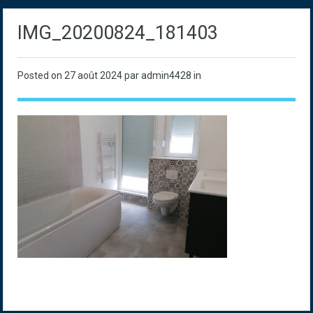
IMG_20200824_181403
Posted on
27 août 2024
par admin4428 in