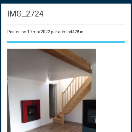
IMG_2724
Posted on
19 mai 2022
par admin4428 in