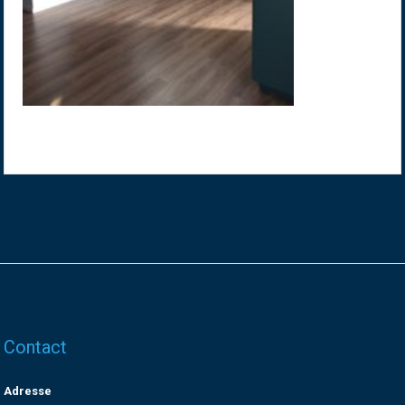
Contact
Adresse