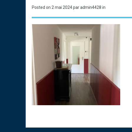
Posted on
2 mai 2024
par admin4428 in