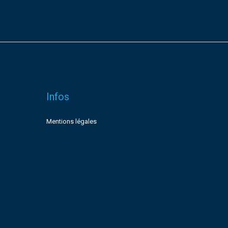
Infos
Mentions légales