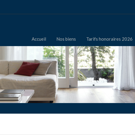
Accueil
Nos biens
Tarifs honoraires 2026