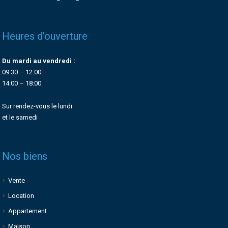
Heures d’ouverture
Du mardi au vendredi :
09:30 – 12:00
14:00 – 18:00
Sur rendez-vous le lundi
et le samedi
Nos biens
Vente
Location
Appartement
Maison