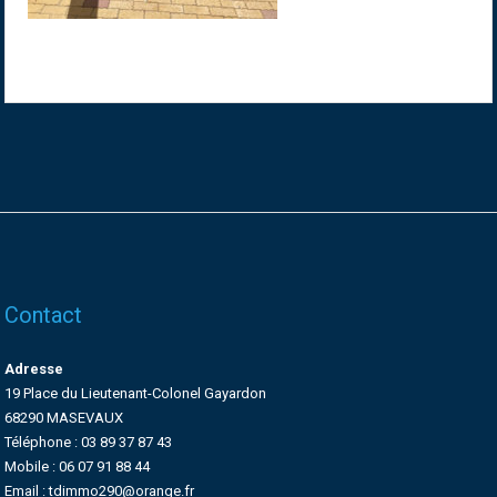
Contact
Adresse
19 Place du Lieutenant-Colonel Gayardon
68290 MASEVAUX
Téléphone : 03 89 37 87 43
Mobile : 06 07 91 88 44
Email : tdimmo290@orange.fr