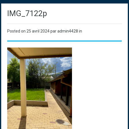
IMG_7122p
Posted on
25 avril 2024
par admin4428 in