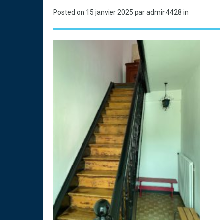
Posted on
15 janvier 2025
par admin4428 in