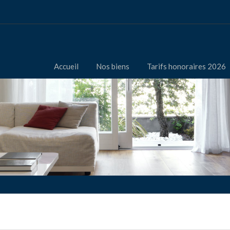
Accueil
Nos biens
Tarifs honoraires 2026