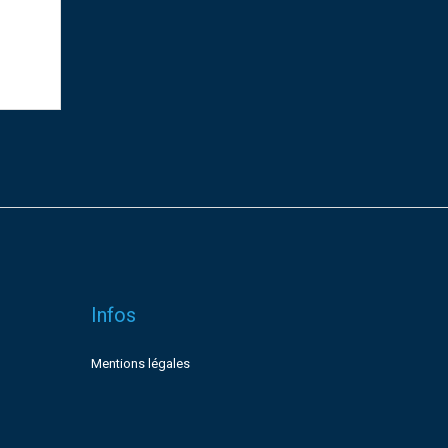
Infos
Mentions légales