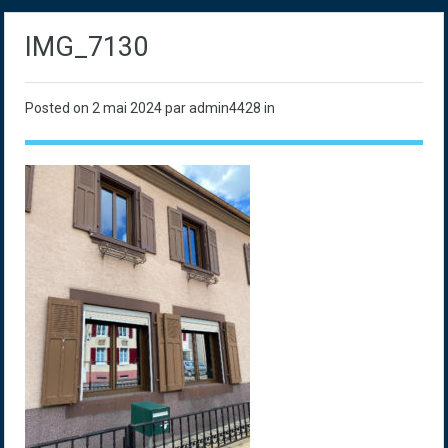
IMG_7130
Posted on
2 mai 2024
par admin4428 in