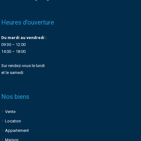
Heures d’ouverture
Du mardi au vendredi :
09:30 – 12:00
14:00 – 18:00
Sur rendez-vous le lundi
et le samedi
Nos biens
Vente
Location
Appartement
Maison