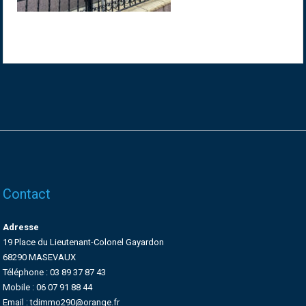
Contact
Adresse
19 Place du Lieutenant-Colonel Gayardon
68290 MASEVAUX
Téléphone : 03 89 37 87 43
Mobile : 06 07 91 88 44
Email : tdimmo290@orange.fr