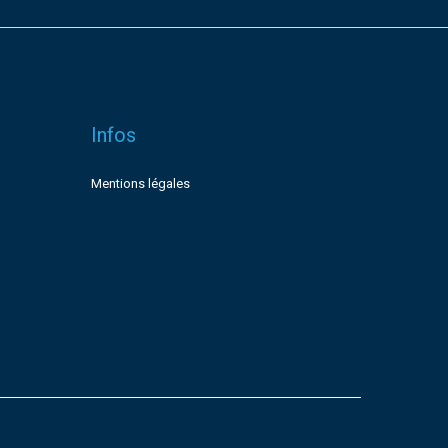
Infos
Mentions légales