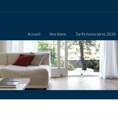
Accueil
Nos biens
Tarifs honoraires 2026