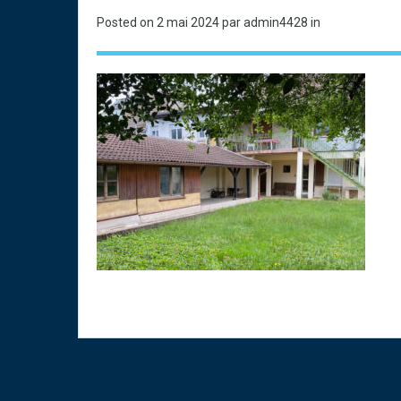
Posted on
2 mai 2024
par admin4428 in