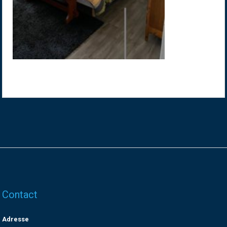
Contact
Adresse