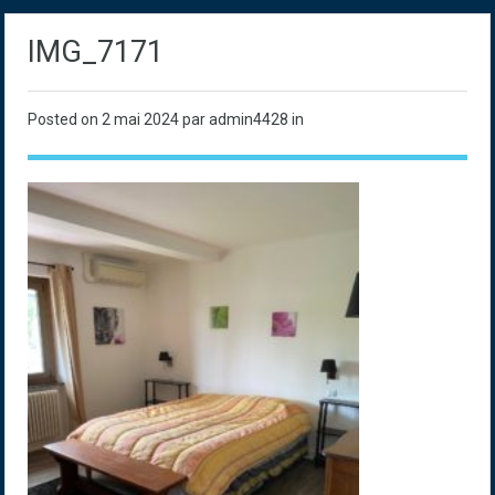
IMG_7171
Posted on
2 mai 2024
par admin4428 in