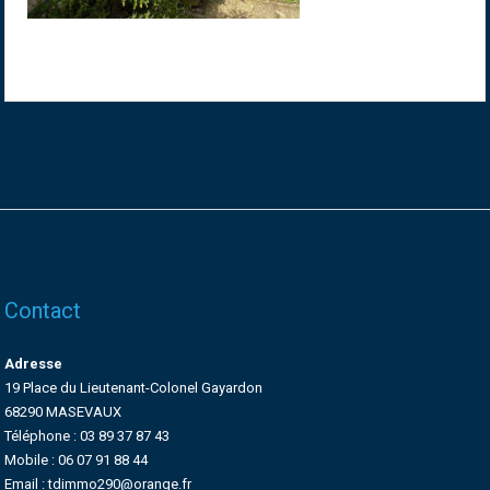
Contact
Adresse
19 Place du Lieutenant-Colonel Gayardon
68290 MASEVAUX
Téléphone : 03 89 37 87 43
Mobile : 06 07 91 88 44
Email : tdimmo290@orange.fr