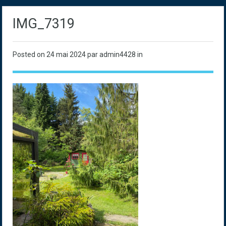
IMG_7319
Posted on
24 mai 2024
par admin4428 in