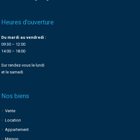
Heures d’ouverture
Du mardi au vendredi :
09:30 – 12:00
14:00 – 18:00
Sur rendez-vous le lundi
et le samedi
Nos biens
Vente
Location
Appartement
Maison