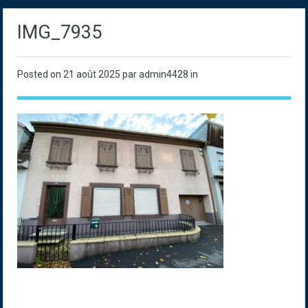
IMG_7935
Posted on
21 août 2025
par admin4428 in