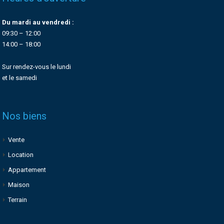
Du mardi au vendredi :
09:30 – 12:00
14:00 – 18:00
Sur rendez-vous le lundi
et le samedi
Nos biens
Vente
Location
Appartement
Maison
Terrain