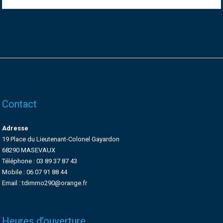
Contact
Adresse
19 Place du Lieutenant-Colonel Gayardon
68290 MASEVAUX
Téléphone : 03 89 37 87 43
Mobile : 06 07 91 88 44
Email : tdimmo290@orange.fr
Heures d’ouverture