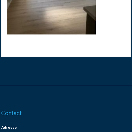
Contact
Adresse