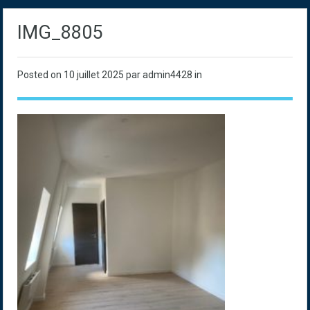
IMG_8805
Posted on
10 juillet 2025
par admin4428 in