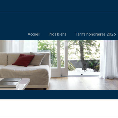
Accueil
Nos biens
Tarifs honoraires 2026