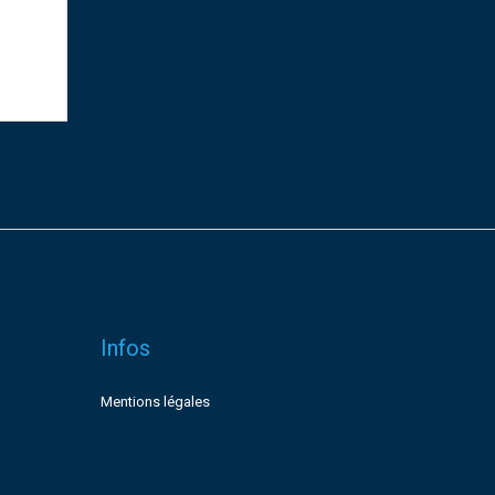
Infos
Mentions légales