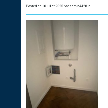
Posted on
10 juillet 2025
par admin4428 in