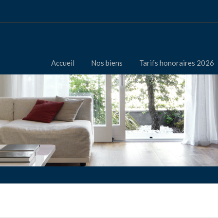
Accueil
Nos biens
Tarifs honoraires 2026