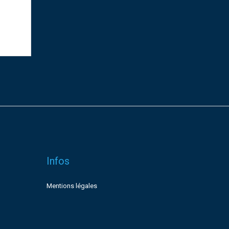
Infos
Mentions légales