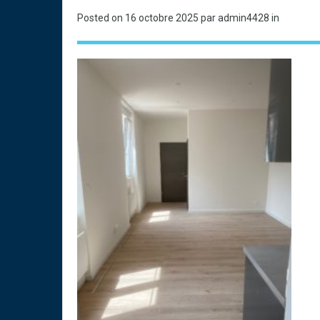
Posted on
16 octobre 2025
par admin4428 in