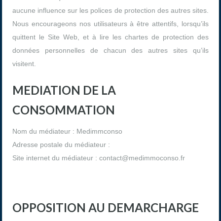
aucune influence sur les polices de protection des autres sites.
Nous encourageons nos utilisateurs à être attentifs, lorsqu’ils
quittent le Site Web, et à lire les chartes de protection des
données personnelles de chacun des autres sites qu’ils
visitent.
MEDIATION DE LA
CONSOMMATION
Nom du médiateur : Medimmconso
Adresse postale du médiateur :
Site internet du médiateur : contact@medimmoconso.fr
OPPOSITION AU DEMARCHARGE