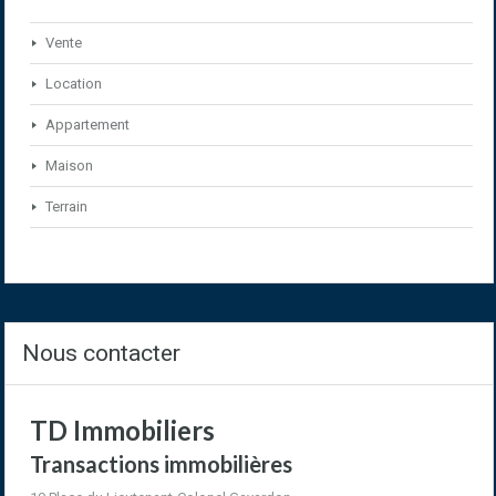
Vente
Location
Appartement
Maison
Terrain
Nous contacter
TD Immobiliers
Transactions immobilières