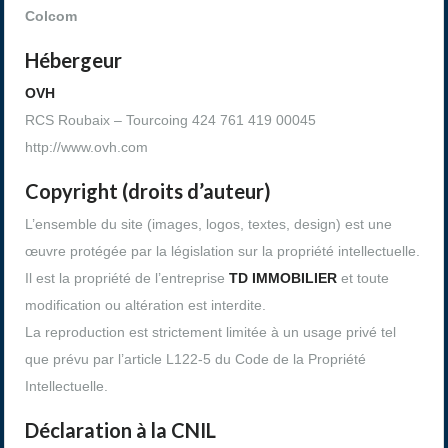
Colcom
Hébergeur
OVH
RCS Roubaix – Tourcoing 424 761 419 00045
http://www.ovh.com
Copyright (droits d’auteur)
L’ensemble du site (images, logos, textes, design) est une
œuvre protégée par la législation sur la propriété intellectuelle.
Il est la propriété de l’entreprise
TD IMMOBILIER
et toute
modification ou altération est interdite.
La reproduction est strictement limitée à un usage privé tel
que prévu par l’article L122-5 du Code de la Propriété
Intellectuelle.
Déclaration à la CNIL