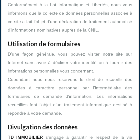
Conformément à la Loi Informatique et Libertés, nous vous
informons que la collecte de données personnelles associée à
ce site a fait l’objet d’une déclaration de traitement automatisé
d’informations nominatives auprès de la CNIL.
Utilisation de formulaires
D’une façon générale, vous pouvez visiter notre site sur
Internet sans avoir à décliner votre identité ou à fournir des
informations personnelles vous concernant.
Cependant nous nous réservons le droit de recueillir des
données à caractère personnel par l’intermédiaire des
formulaires de demande d’information. Les informations
recueillies font l’objet d’un traitement informatique destiné à
répondre à votre demande.
Divulgation des données
TD IMMOBILIER
s’engage à garantir le respect de la vie