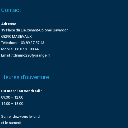
Contact
Adresse
19 Place du Lieutenant-Colonel Gayardon
68290 MASEVAUX
Téléphone : 03 89 37 87 43
Mobile : 06 07 91 88 44
Email : tdimmo290@orange.fr
Heures d’ouverture
Du mardi au vendredi :
09:30 – 12:00
14:00 – 18:00
Sur rendez-vous le lundi
et le samedi