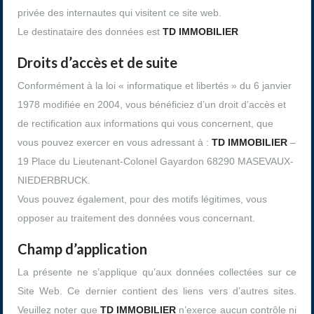
privée des internautes qui visitent ce site web.
Le destinataire des données est
TD IMMOBILIER
Droits d’accès et de suite
Conformément à la loi « informatique et libertés » du 6 janvier
1978 modifiée en 2004, vous bénéficiez d’un droit d’accès et
de rectification aux informations qui vous concernent, que
vous pouvez exercer en vous adressant à :
TD IMMOBILIER
–
19 Place du Lieutenant-Colonel Gayardon 68290 MASEVAUX-
NIEDERBRUCK.
Vous pouvez également, pour des motifs légitimes, vous
opposer au traitement des données vous concernant.
Champ d’application
La présente ne s’applique qu’aux données collectées sur ce
Site Web. Ce dernier contient des liens vers d’autres sites.
Veuillez noter que
TD IMMOBILIER
n’exerce aucun contrôle ni