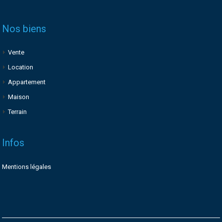
Nos biens
Vente
Location
Appartement
Maison
Terrain
Infos
Mentions légales