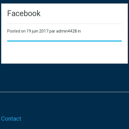
Facebook
Posted on
19 juin 2017
par admin4428 in
Contact