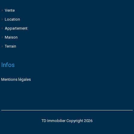
Vente
Location
Appartement
Maison
Terrain
Infos
Mentions légales
TD Immobilier Copyright 2026