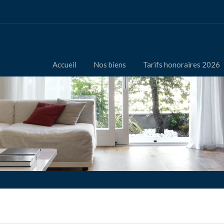
Accueil
Nos biens
Tarifs honoraires 2026