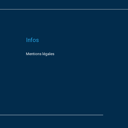
Infos
Mentions légales