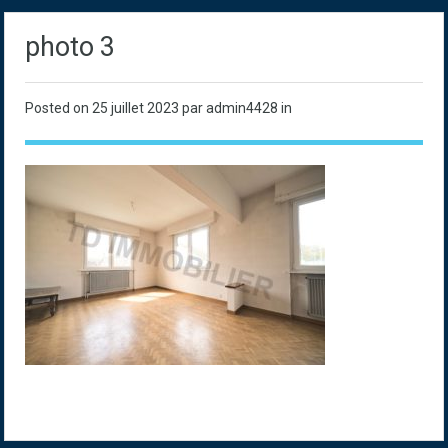
photo 3
Posted on
25 juillet 2023
par admin4428 in