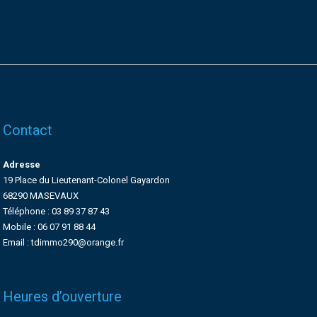
Contact
Adresse
19 Place du Lieutenant-Colonel Gayardon
68290 MASEVAUX
Téléphone : 03 89 37 87 43
Mobile : 06 07 91 88 44
Email : tdimmo290@orange.fr
Heures d’ouverture