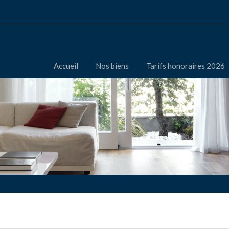
Accueil
Nos biens
Tarifs honoraires 2026