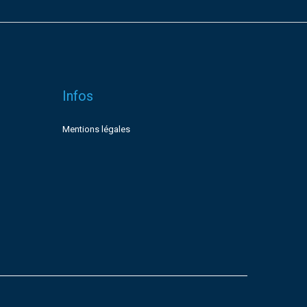
Infos
Mentions légales