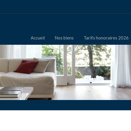
Accueil
Nos biens
Tarifs honoraires 2026