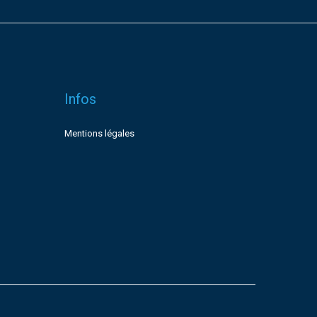
Infos
Mentions légales