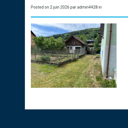
Posted on
2 juin 2026
par admin4428 in