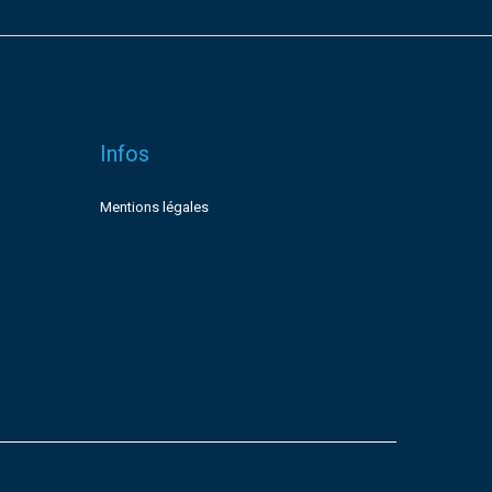
Infos
Mentions légales