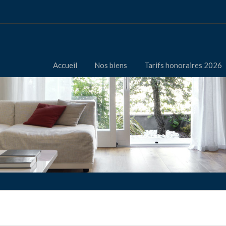
Accueil
Nos biens
Tarifs honoraires 2026