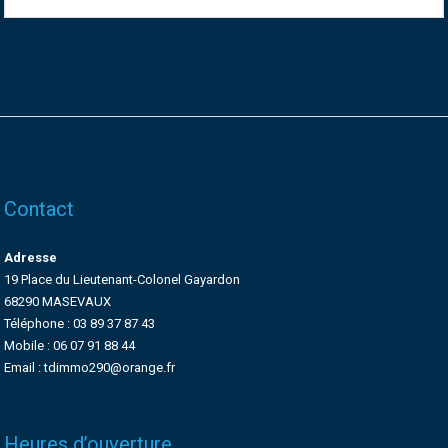
Contact
Adresse
19 Place du Lieutenant-Colonel Gayardon
68290 MASEVAUX
Téléphone : 03 89 37 87 43
Mobile : 06 07 91 88 44
Email : tdimmo290@orange.fr
Heures d’ouverture