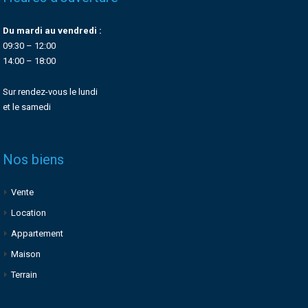
Du mardi au vendredi :
09:30 – 12:00
14:00 – 18:00
Sur rendez-vous le lundi
et le samedi
Nos biens
Vente
Location
Appartement
Maison
Terrain