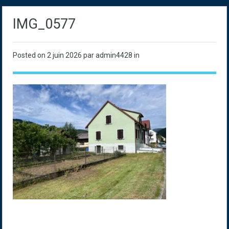
IMG_0577
Posted on
2 juin 2026
par admin4428 in