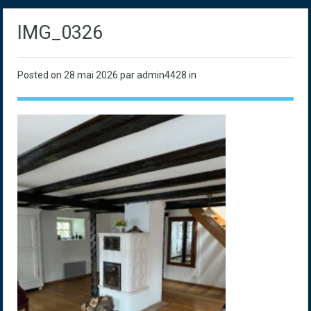
IMG_0326
Posted on
28 mai 2026
par admin4428 in