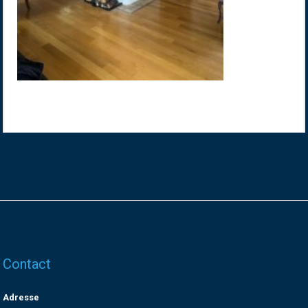
Contact
Adresse