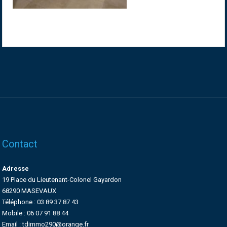
Contact
Adresse
19 Place du Lieutenant-Colonel Gayardon
68290 MASEVAUX
Téléphone : 03 89 37 87 43
Mobile : 06 07 91 88 44
Email : tdimmo290@orange.fr