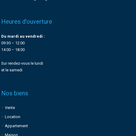
Heures d’ouverture
Du mardi au vendredi :
09:30 – 12:00
14:00 – 18:00
Sur rendez-vous le lundi
et le samedi
Nos biens
Vente
Location
Appartement
Maison