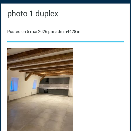
photo 1 duplex
Posted on
5 mai 2026
par admin4428 in