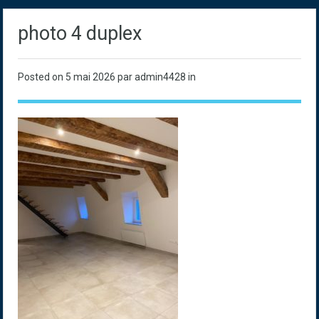
photo 4 duplex
Posted on
5 mai 2026
par admin4428 in