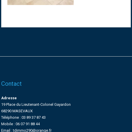
Contact
Adresse
19 Place du Lieutenant-Colonel Gayardon
68290 MASEVAUX
Téléphone : 03 89 37 87 43
Mobile : 06 07 91 88 44
Email : tdimmo290@orange.fr