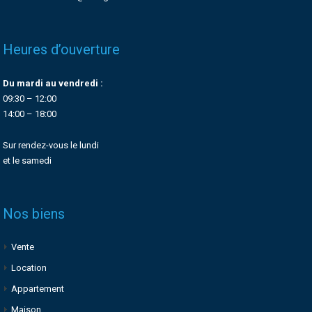
Heures d’ouverture
Du mardi au vendredi :
09:30 – 12:00
14:00 – 18:00
Sur rendez-vous le lundi
et le samedi
Nos biens
Vente
Location
Appartement
Maison