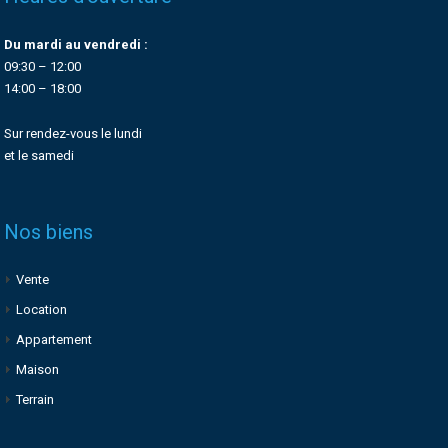
Du mardi au vendredi :
09:30 – 12:00
14:00 – 18:00
Sur rendez-vous le lundi
et le samedi
Nos biens
Vente
Location
Appartement
Maison
Terrain