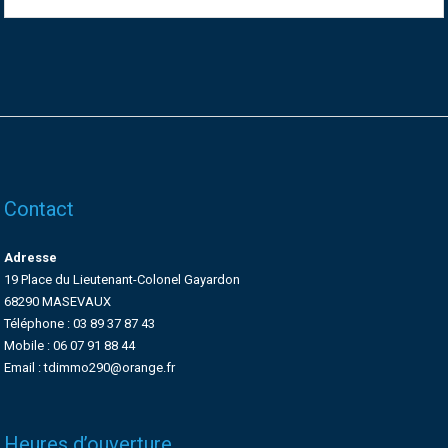
Contact
Adresse
19 Place du Lieutenant-Colonel Gayardon
68290 MASEVAUX
Téléphone : 03 89 37 87 43
Mobile : 06 07 91 88 44
Email : tdimmo290@orange.fr
Heures d’ouverture