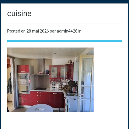
cuisine
Posted on
28 mai 2026
par admin4428 in