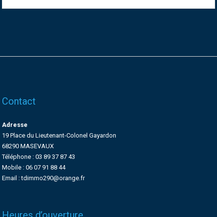
Contact
Adresse
19 Place du Lieutenant-Colonel Gayardon
68290 MASEVAUX
Téléphone : 03 89 37 87 43
Mobile : 06 07 91 88 44
Email : tdimmo290@orange.fr
Heures d’ouverture