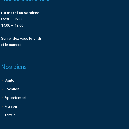
Du mardi au vendredi :
09:30 – 12:00
14:00 – 18:00
Sur rendez-vous le lundi
et le samedi
Nos biens
Vente
Location
Appartement
Maison
Terrain